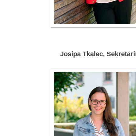
Josipa Tkalec, Sekretäri