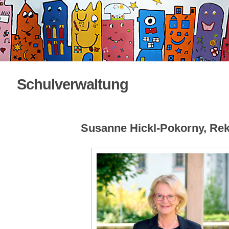
Schulverwaltung
Susanne Hickl-Pokorny, Rek