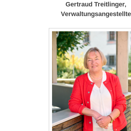
Gertraud Treitlinger,
Verwaltungsangestellte