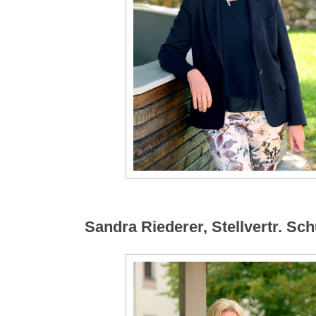
Sandra Riederer, Stellvertr. Schu