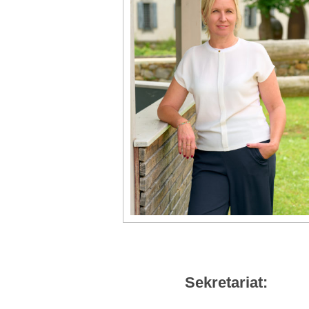
Sekretariat: